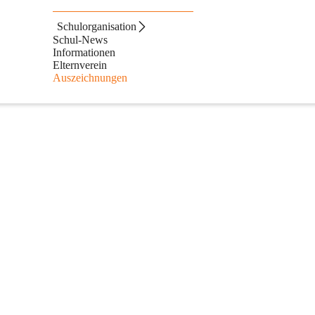
Schulorganisation
Schul-News
Informationen
Elternverein
Auszeichnungen