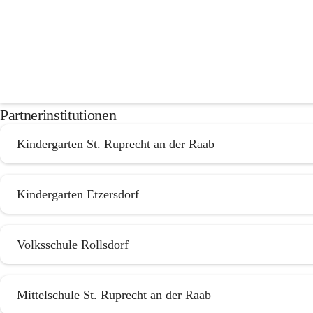
Informationen
Downloads
Partnerinstitutionen
Kindergarten St. Ruprecht an der Raab
Kindergarten Etzersdorf
Volksschule Rollsdorf
Mittelschule St. Ruprecht an der Raab