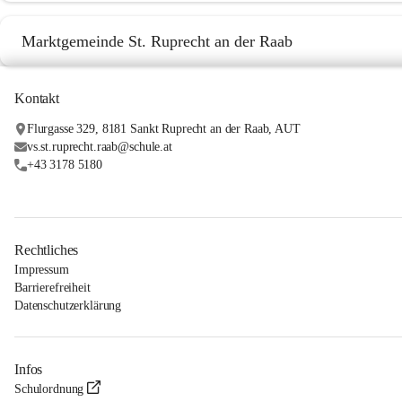
Marktgemeinde St. Ruprecht an der Raab
Kontakt
Flurgasse 329, 8181 Sankt Ruprecht an der Raab, AUT
vs.st.ruprecht.raab@schule.at
+43 3178 5180
Rechtliches
Impressum
Barrierefreiheit
Datenschutzerklärung
Infos
Schulordnung