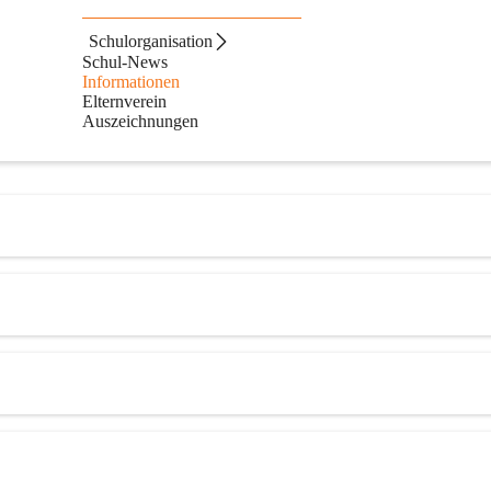
Schulorganisation
Schul-News
Informationen
Elternverein
Auszeichnungen