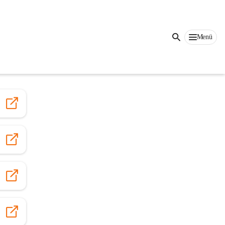
Auf dieser Seite
Menü