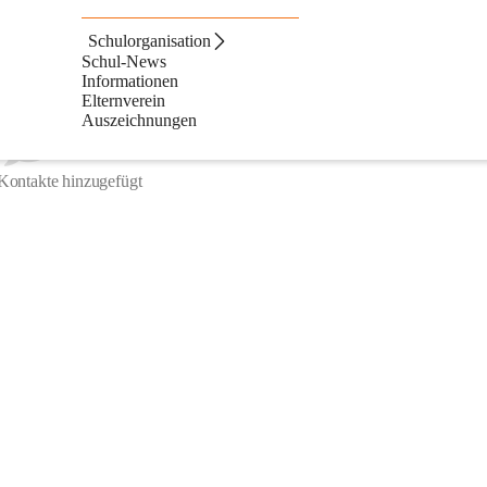
Schulorganisation
Schul-News
Informationen
Elternverein
Auszeichnungen
Kontakte hinzugefügt