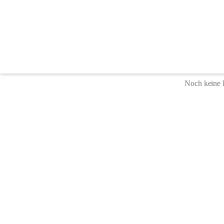
Leitung
Noch keine 