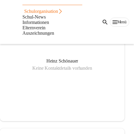
Gebäudeverwaltung
Schulorganisation
Schul-News
Menü
Informationen
Elternverein
Auszeichnungen
Heinz Schönauer
Keine Kontaktdetails vorhanden