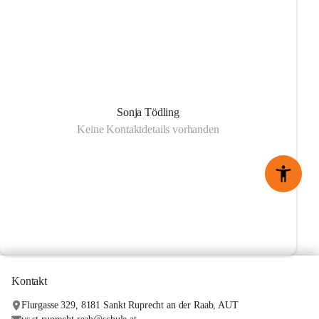
Sonja Tödling
Keine Kontaktdetails vorhanden
Kontakt
Flurgasse 329, 8181 Sankt Ruprecht an der Raab, AUT